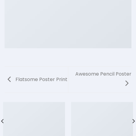
Awesome Pencil Poster
Flatsome Poster Print