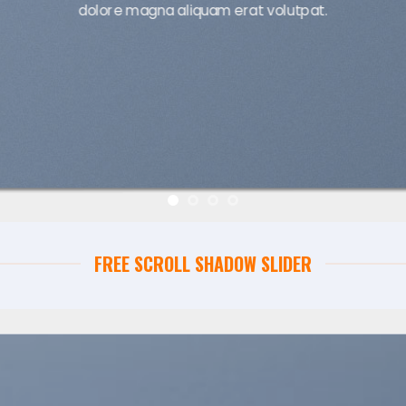
dolore magna aliquam erat volutpat.
FREE SCROLL SHADOW SLIDER