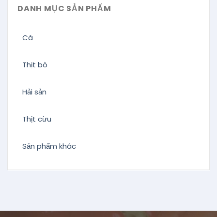
DANH MỤC SẢN PHẨM
Cá
Thịt bò
Hải sản
Thịt cừu
Sản phẩm khác