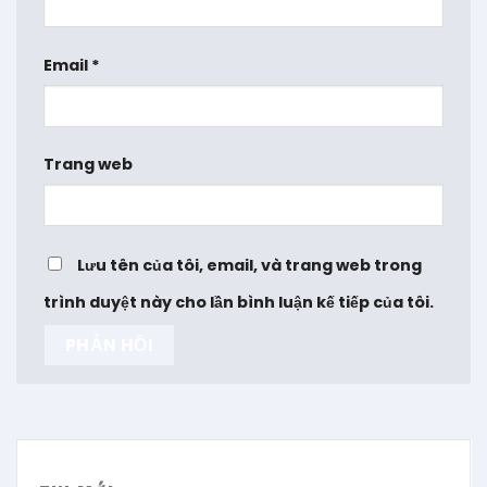
Email
*
Trang web
Lưu tên của tôi, email, và trang web trong
trình duyệt này cho lần bình luận kế tiếp của tôi.