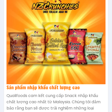
Sản phẩm nhập khẩu chất lượng cao
Qualifoods cam kết cung cấp Snack nhập khẩu
chất lượng cao nhất từ Malaysia. Chúng tôi đảm
bảo rằng bạn sẽ được trải nghiệm những loại