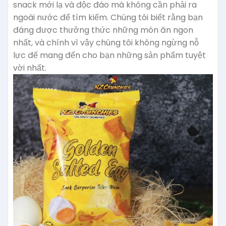
snack mới lạ và độc đáo mà không cần phải ra
ngoài nước để tìm kiếm. Chúng tôi biết rằng bạn
đáng được thưởng thức những món ăn ngon
nhất, và chính vì vậy chúng tôi không ngừng nỗ
lực để mang đến cho bạn những sản phẩm tuyệt
vời nhất.