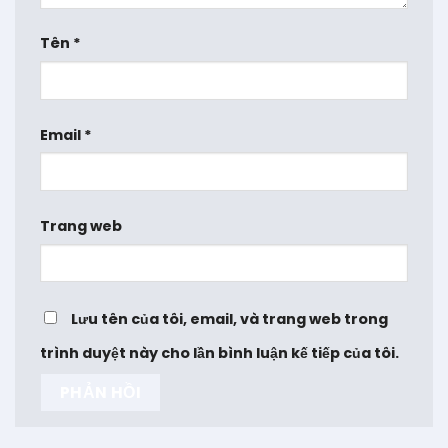
Tên
*
Email
*
Trang web
Lưu tên của tôi, email, và trang web trong
trình duyệt này cho lần bình luận kế tiếp của tôi.