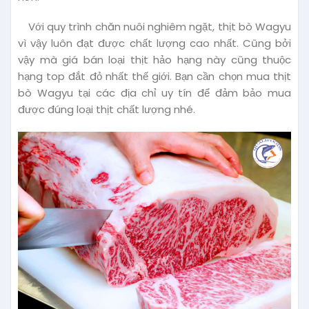
Với quy trình chăn nuôi nghiêm ngặt, thịt bò Wagyu
vì vậy luôn đạt được chất lượng cao nhất. Cũng bởi
vậy mà giá bán loại thịt hảo hạng này cũng thuộc
hạng top đắt đỏ nhất thế giới. Bạn cần chọn mua thịt
bò Wagyu tại các địa chỉ uy tín để đảm bảo mua
được đúng loại thịt chất lượng nhé.