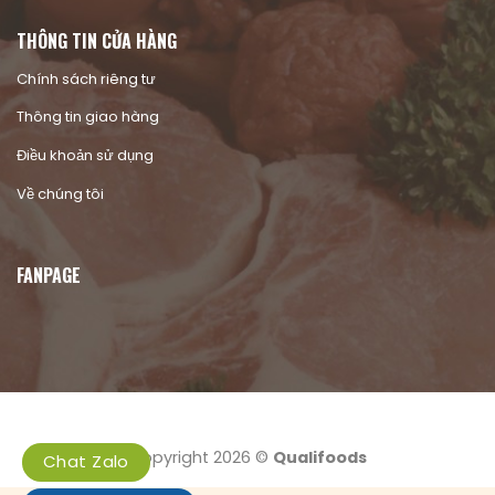
THÔNG TIN CỬA HÀNG
Chính sách riêng tư
Thông tin giao hàng
Điều khoản sử dụng
Về chúng tôi
FANPAGE
Copyright 2026 ©
Qualifoods
Chat Zalo