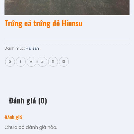
Trứng cá trứng đỏ Hinnsu
Danh mục:
Hải sản
Đánh giá (0)
Đánh giá
Chưa có đánh giá nào.