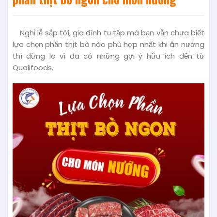
Nghỉ lễ sắp tới, gia đình tụ tập mà bạn vẫn chưa biết
lựa chọn phần thịt bò nào phù hợp nhất khi ăn nướng
thì đừng lo vì đã có những gợi ý hữu ích đến từ
Qualifoods.