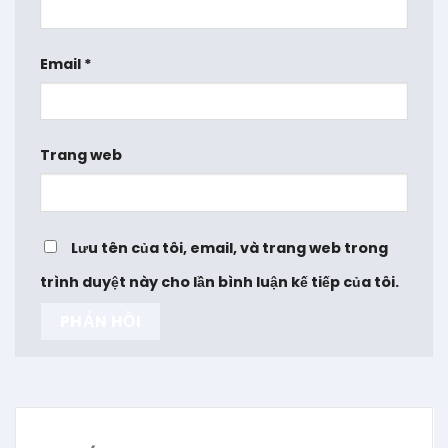
Email
*
Trang web
Lưu tên của tôi, email, và trang web trong
trình duyệt này cho lần bình luận kế tiếp của tôi.