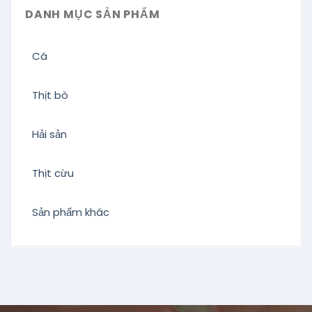
DANH MỤC SẢN PHẨM
Cá
Thịt bò
Hải sản
Thịt cừu
Sản phẩm khác